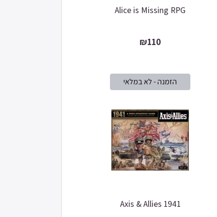
Alice is Missing RPG
₪110
Axis & Allies 1941