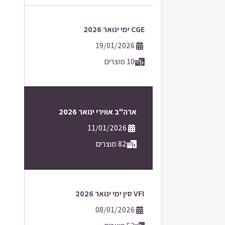
CGE ימי ינואר 2026
19/01/2026
10 מוצרים
ארה"ב אווירי ינואר 2026
11/01/2026
82 מוצרים
VFI סין ימי ינואר 2026
08/01/2026