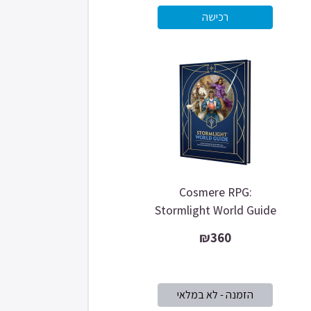
Cosmere RPG:
Stormlight World Guide
₪360