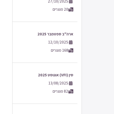
27/10/2025
20 מוצרים
ארה"ב ספטמבר 2025
12/10/2025
168 מוצרים
סין (VFI) אוגוסט 2025
13/08/2025
82 מוצרים