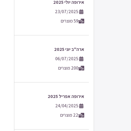
אירופה יולי 2025
23/07/2025
59 מוצרים
ארה"ב יוני 2025
06/07/2025
200 מוצרים
אירופה אפריל 2025
24/04/2025
22 מוצרים