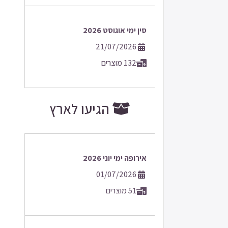
סין ימי אוגוסט 2026
21/07/2026
132 מוצרים
הגיעו לארץ
אירופה ימי יוני 2026
01/07/2026
51 מוצרים