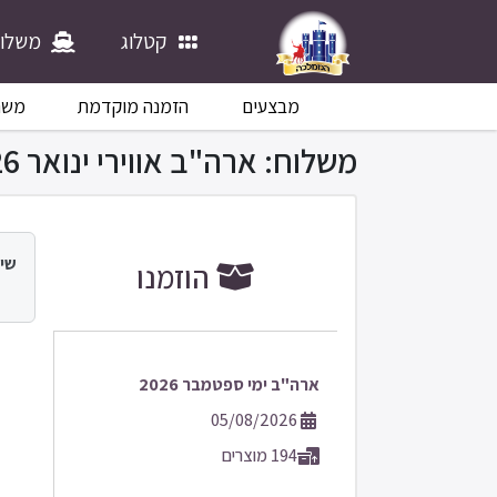
קטלוג
משלוח
מבצעים
הזמנה מוקדמת
משח
משלוח: ארה"ב אווירי ינואר 2026
שי:
הוזמנו
ארה"ב ימי ספטמבר 2026
05/08/2026
194 מוצרים