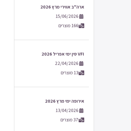
ארה"ב אווירי מרץ 2026
15/06/2026
166 מוצרים
VFI סין ימי אפריל 2026
22/04/2026
13 מוצרים
אירופה ימי מרץ 2026
13/04/2026
37 מוצרים