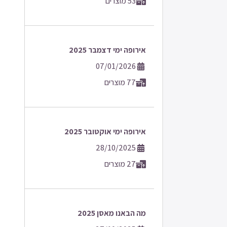
53 מוצרים
אירופה ימי דצמבר 2025
07/01/2026
77 מוצרים
אירופה ימי אוקטובר 2025
28/10/2025
27 מוצרים
מה הבאנו מאסן 2025