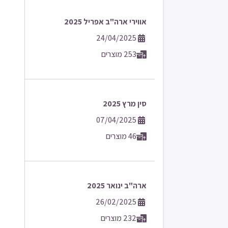
אווירי ארה"ב אפריל 2025
24/04/2025
253 מוצרים
סין מרץ 2025
07/04/2025
46 מוצרים
ארה"ב ינואר 2025
26/02/2025
232 מוצרים