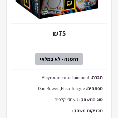
₪75
Playroom Entertainment
חברה:
Dan Rowen,Elisa Teague
מפתחים:
סוג המשחק:
משחקי קלפים
מכניקות משחק: