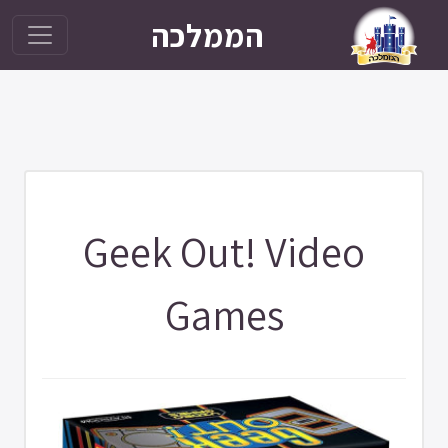
הממלכה
Geek Out! Video
Games