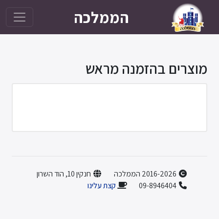
הממלכה
מוצרים בהזמנה מראש
2016-2026 הממלכה
חנקין 10, הוד השרון
09-8946404
קצת עלינו