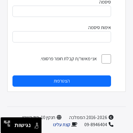
סיסמה
אימות סיסמה
אני מאשר/ת קבלת חומר פרסומי.
2016-2026 הממלכה
חנקין 10, הוד השרון
09-8946404
קצת עלינו
נגישות