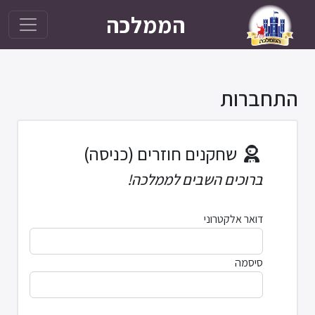
הממלכה
התחברות
שחקנים חוזרים (כניסה)
ברוכים השבים לממלכה!
דואר אלקטרוני
סיסמה