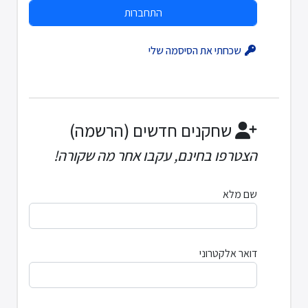
שכחתי את הסיסמה שלי
שחקנים חדשים (הרשמה)
הצטרפו בחינם, עקבו אחר מה שקורה!
שם מלא
דואר אלקטרוני