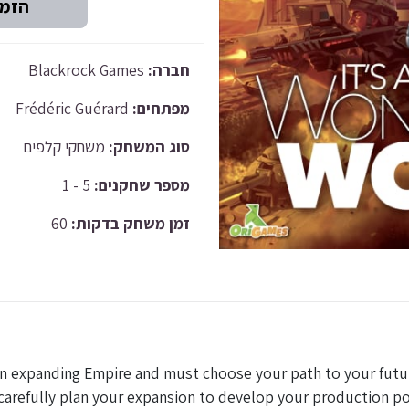
Blackrock Games
חברה:
Frédéric Guérard
מפתחים:
סוג המשחק:
משחקי קלפים
5 - 1
מספר שחקנים:
60
זמן משחק בדקות:
 an expanding Empire and must choose your path to your futu
carefully plan your expansion to develop your production pow