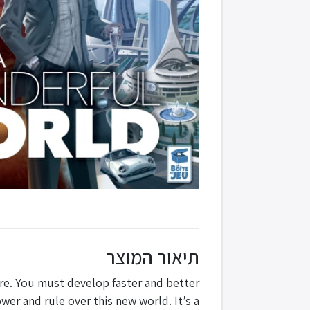
תיאור המוצר
re. You must develop faster and better
er and rule over this new world. It’s a