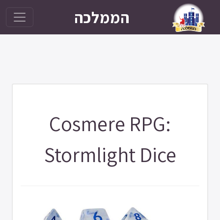
הממלכה
Cosmere RPG:
Stormlight Dice