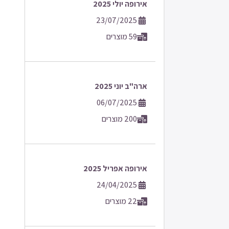
אירופה יולי 2025
23/07/2025
59 מוצרים
ארה"ב יוני 2025
06/07/2025
200 מוצרים
אירופה אפריל 2025
24/04/2025
22 מוצרים