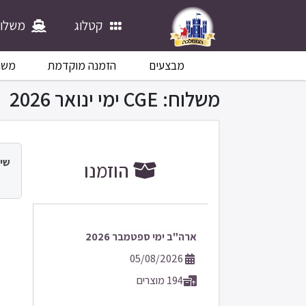
קטלוג
משלוח
מבצעים
הזמנה מוקדמת
משח
משלוח: CGE ימי ינואר 2026
שימ
הוזמנו
ארה"ב ימי ספטמבר 2026
05/08/2026
194 מוצרים