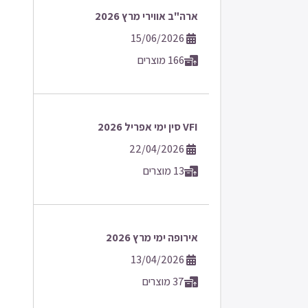
ארה"ב אווירי מרץ 2026
15/06/2026
166 מוצרים
VFI סין ימי אפריל 2026
22/04/2026
13 מוצרים
אירופה ימי מרץ 2026
13/04/2026
37 מוצרים