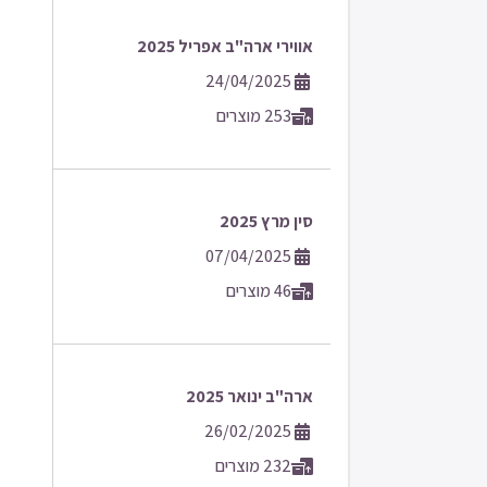
אווירי ארה"ב אפריל 2025
24/04/2025
253 מוצרים
סין מרץ 2025
07/04/2025
46 מוצרים
ארה"ב ינואר 2025
26/02/2025
232 מוצרים