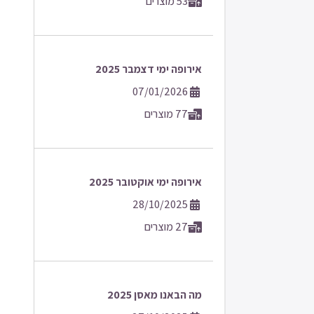
53 מוצרים
אירופה ימי דצמבר 2025
07/01/2026
77 מוצרים
אירופה ימי אוקטובר 2025
28/10/2025
27 מוצרים
מה הבאנו מאסן 2025