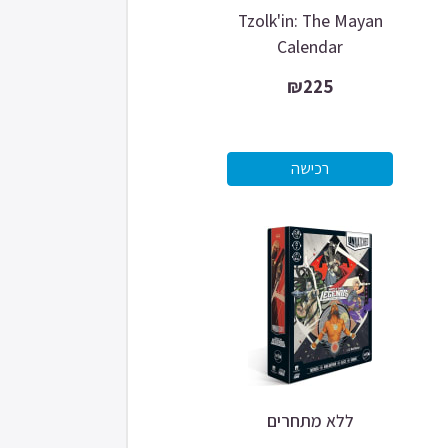
Tzolk'in: The Mayan
Calendar
₪225
ללא מתחרים