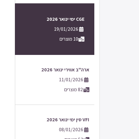
CGE ימי ינואר 2026
19/01/2026
10 מוצרים
ארה"ב אווירי ינואר 2026
11/01/2026
82 מוצרים
VFI סין ימי ינואר 2026
08/01/2026