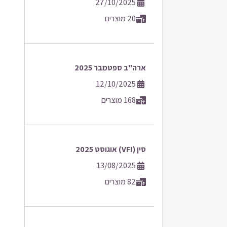
27/10/2025
20 מוצרים
ארה"ב ספטמבר 2025
12/10/2025
168 מוצרים
סין (VFI) אוגוסט 2025
13/08/2025
82 מוצרים