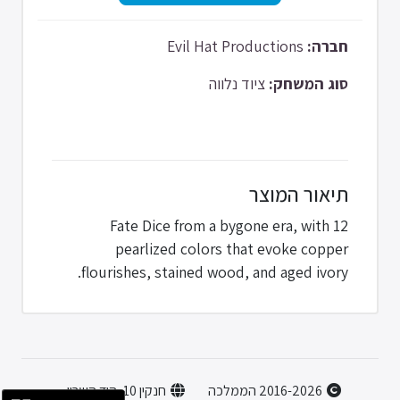
Evil Hat Productions
חברה:
סוג המשחק:
ציוד נלווה
תיאור המוצר
12 Fate Dice from a bygone era, with
pearlized colors that evoke copper
flourishes, stained wood, and aged ivory.
2016-2026 הממלכה
חנקין 10, הוד השרון