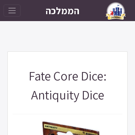
הממלכה
Fate Core Dice:
Antiquity Dice