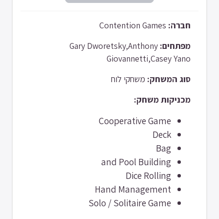
Contention Games
חברה:
Gary Dworetsky,Anthony
מפתחים:
Giovannetti,Casey Yano
סוג המשחק:
משחקי לוח
מכניקות משחק:
Cooperative Game
Deck
Bag
and Pool Building
Dice Rolling
Hand Management
Solo / Solitaire Game