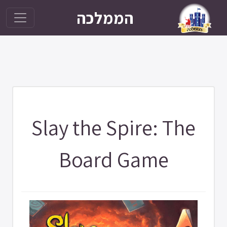
הממלכה
Slay the Spire: The
Board Game