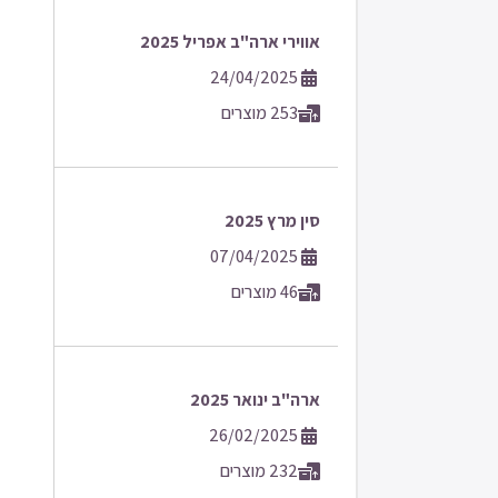
אווירי ארה"ב אפריל 2025
24/04/2025
253 מוצרים
סין מרץ 2025
07/04/2025
46 מוצרים
ארה"ב ינואר 2025
26/02/2025
232 מוצרים