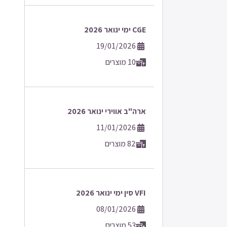
CGE ימי ינואר 2026
19/01/2026
10 מוצרים
ארה"ב אווירי ינואר 2026
11/01/2026
82 מוצרים
VFI סין ימי ינואר 2026
08/01/2026
53 מוצרים