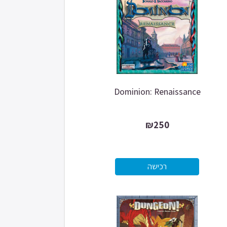
Dominion: Renaissance
₪250