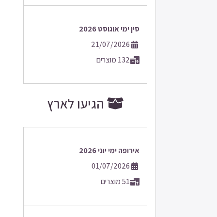
סין ימי אוגוסט 2026
21/07/2026
132 מוצרים
הגיעו לארץ
אירופה ימי יוני 2026
01/07/2026
51 מוצרים