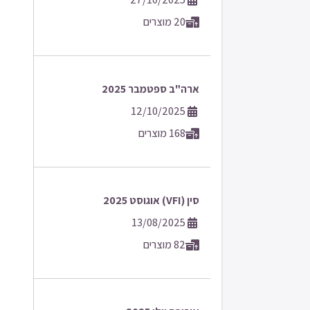
20 מוצרים
ארה"ב ספטמבר 2025
12/10/2025
168 מוצרים
סין (VFI) אוגוסט 2025
13/08/2025
82 מוצרים