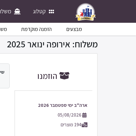
קטלוג
משלוח
מבצעים
הזמנה מוקדמת
משח
משלוח: אירופה ינואר 2025
שי:
הוזמנו
ארה"ב ימי ספטמבר 2026
05/08/2026
194 מוצרים