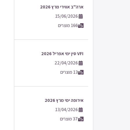
ארה"ב אווירי מרץ 2026
15/06/2026
166 מוצרים
VFI סין ימי אפריל 2026
22/04/2026
13 מוצרים
אירופה ימי מרץ 2026
13/04/2026
37 מוצרים