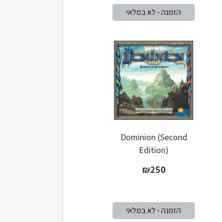
Dominion (Second
Edition)
₪250