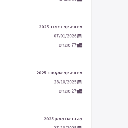
אירופה ימי דצמבר 2025
07/01/2026
77 מוצרים
אירופה ימי אוקטובר 2025
28/10/2025
27 מוצרים
מה הבאנו מאסן 2025
27/10/2025