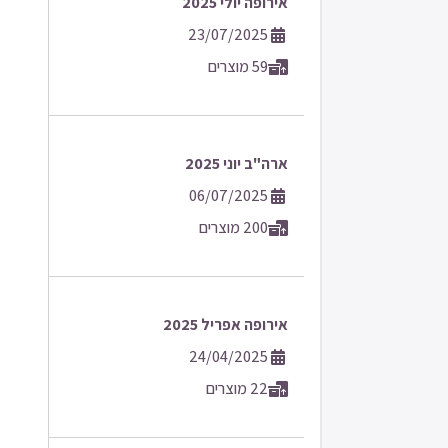
אירופה יולי 2025
23/07/2025
59 מוצרים
ארה"ב יוני 2025
06/07/2025
200 מוצרים
אירופה אפריל 2025
24/04/2025
22 מוצרים