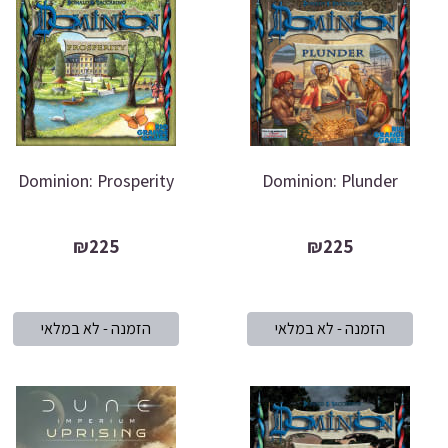
Dominion: Prosperity
Dominion: Plunder
₪225
₪225