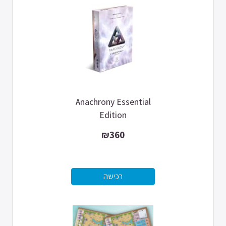
Anachrony Essential
Edition
₪360