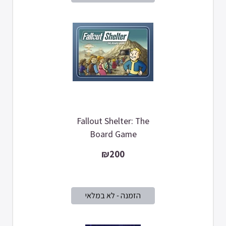
Fallout Shelter: The
Board Game
₪200