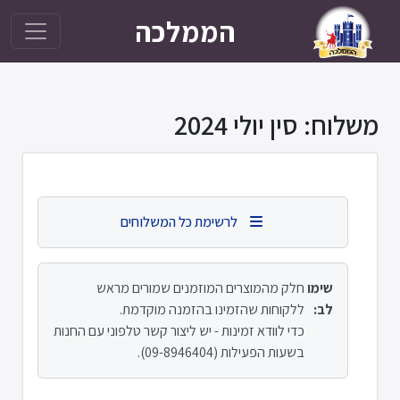
הממלכה
משלוח: סין יולי 2024
לרשימת כל המשלוחים
שימו
חלק מהמוצרים המוזמנים שמורים מראש
לב:
ללקוחות שהזמינו בהזמנה מוקדמת.
כדי לוודא זמינות - יש ליצור קשר טלפוני עם החנות
בשעות הפעילות (09-8946404).