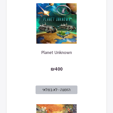
Planet Unknown
₪400