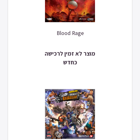
Blood Rage
מוצר לא זמין לרכישה
כחדש