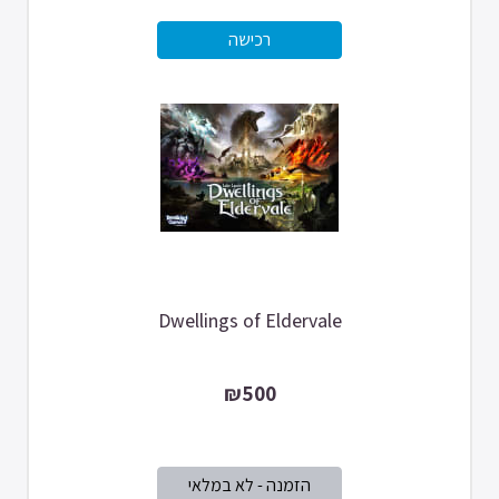
Dwellings of Eldervale
₪500