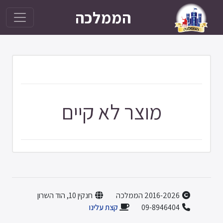
הממלכה
מוצר לא קיים
2016-2026 הממלכה
חנקין 10, הוד השרון
09-8946404
קצת עלינו