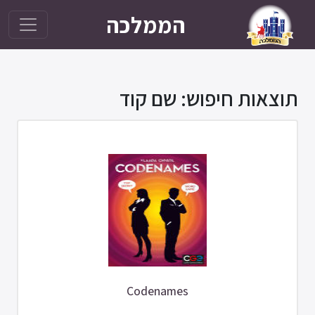
הממלכה
תוצאות חיפוש: שם קוד
Codenames