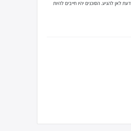
 לאן להגיע. הסוכנים יהיו חייבים להיות