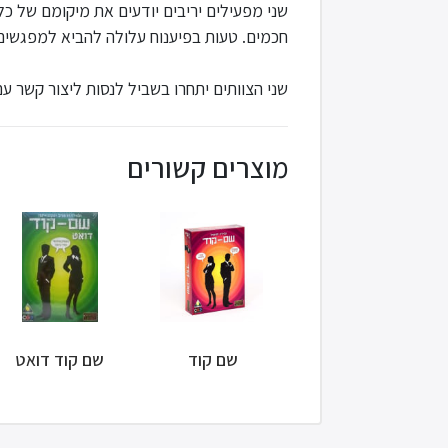
שני מפעילים יריבים יודעים את מיקומם של כל
חכמים. טעות בפיענוח עלולה להביא למפגשים ל
שני הצוותים יתחרו בשביל לנסות ליצור קשר 
מוצרים קשורים
שם קוד
שם קוד דואט