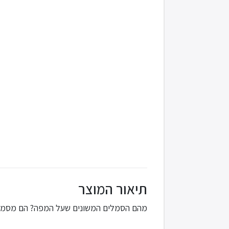
תיאור המוצר
מהם הסמלים המשונים שעל המפה? הם מסמני