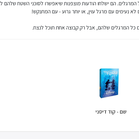
 המרגלים. הם ישלחו הודעות מוצפנות שיאפשרו לסוכני השטח שלהם לדעת
א נעימים עם מרגל עוין, או יותר גרוע - עם המתנקש!
עם כל המרגלים שלהם, אבל רק קבוצה אחת תוכל לנצח.
שם - קוד דיסני