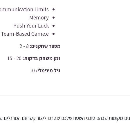
ommunication Limits
Memory
Push Your Luck
Team-Based Game.e
מספר שחקנים:
8 - 2
זמן משחק בדקות:
20 - 15
גיל מינימלי:
10
ם מקומות שבהם סוכני השטח שלכם יצטרכו ליצור קשרעם המרגלים ש