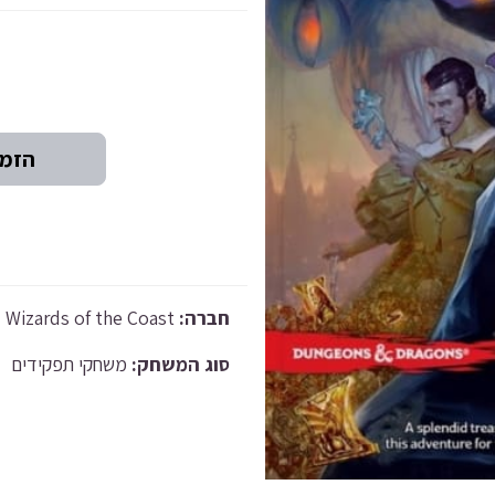
Wizards of the Coast
חברה:
סוג המשחק:
משחקי תפקידים