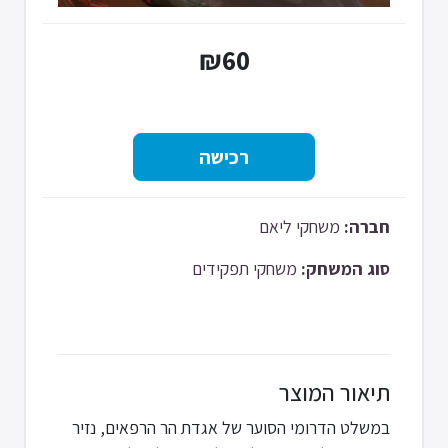
₪60
חברה:
משחקי ליאם
סוג המשחק:
משחקי תפקידים
תיאור המוצר
במשלט הדרומי הסוער של אגדת הר הרפאים, נזיר