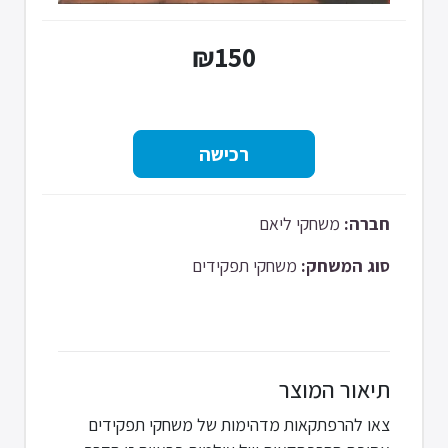
₪150
חברה:
משחקי ליאם
סוג המשחק:
משחקי תפקידים
תיאור המוצר
צאו להרפתקאות מדהימות של משחקי תפקידים