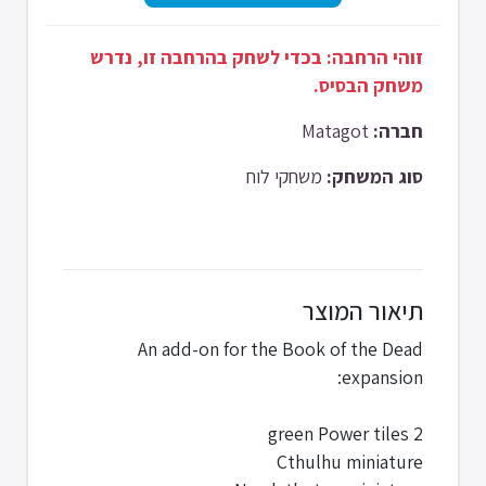
זוהי הרחבה: בכדי לשחק בהרחבה זו, נדרש
משחק הבסיס.
Matagot
חברה:
סוג המשחק:
משחקי לוח
תיאור המוצר
An add-on for the Book of the Dead
expansion:
2 green Power tiles
Cthulhu miniature