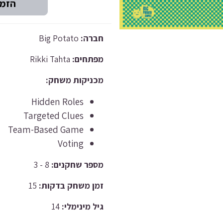
Big Potato
חברה:
Rikki Tahta
מפתחים:
מכניקות משחק:
Hidden Roles
Targeted Clues
Team-Based Game
Voting
8 - 3
מספר שחקנים:
15
זמן משחק בדקות:
14
גיל מינימלי: