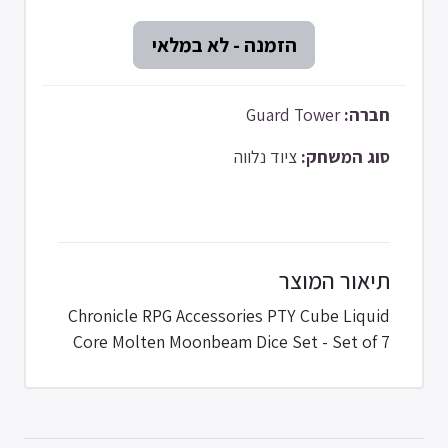
Guard Tower
חברה:
סוג המשחק:
ציוד נלווה
תיאור המוצר
Chronicle RPG Accessories PTY Cube Liquid
Core Molten Moonbeam Dice Set - Set of 7