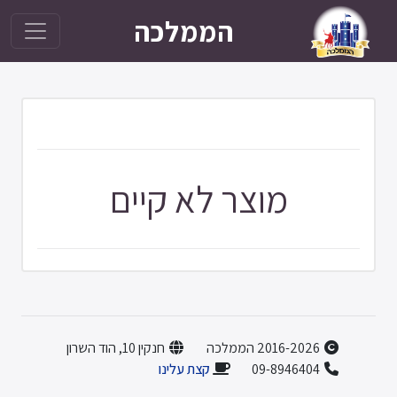
הממלכה
מוצר לא קיים
2016-2026 הממלכה
חנקין 10, הוד השרון
09-8946404
קצת עלינו