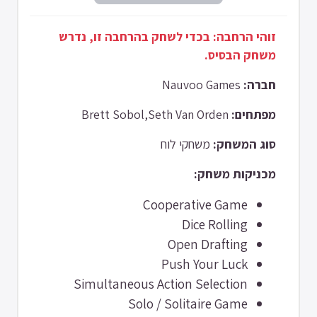
זוהי הרחבה: בכדי לשחק בהרחבה זו, נדרש
משחק הבסיס.
Nauvoo Games
חברה:
Brett Sobol,Seth Van Orden
מפתחים:
סוג המשחק:
משחקי לוח
מכניקות משחק:
Cooperative Game
Dice Rolling
Open Drafting
Push Your Luck
Simultaneous Action Selection
Solo / Solitaire Game