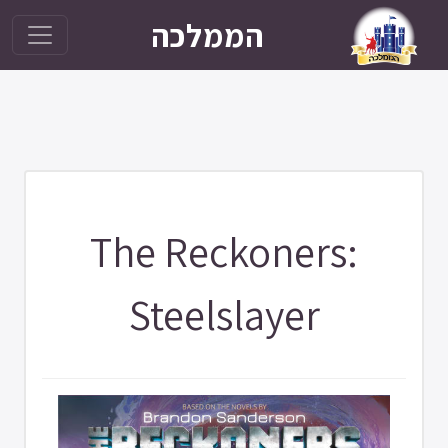
הממלכה
The Reckoners:
Steelslayer