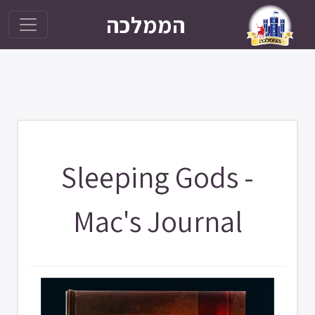
הממלכה
Sleeping Gods -
Mac's Journal