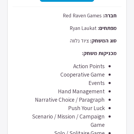
Red Raven Games
חברה:
Ryan Laukat
מפתחים:
סוג המשחק:
ציוד נלווה
מכניקות משחק:
Action Points
Cooperative Game
Events
Hand Management
Narrative Choice / Paragraph
Push Your Luck
Scenario / Mission / Campaign
Game
Solo / Solitaire Game