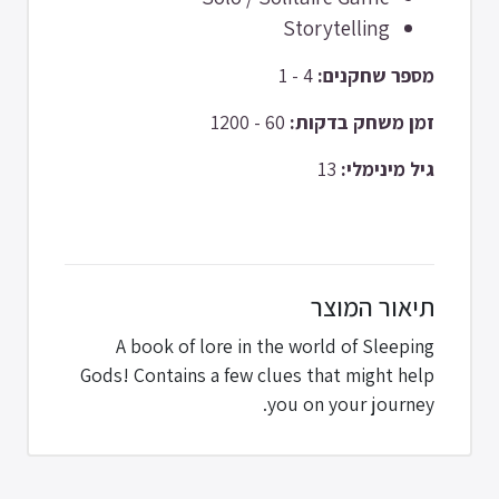
Storytelling
4 - 1
מספר שחקנים:
60 - 1200
זמן משחק בדקות:
13
גיל מינימלי:
תיאור המוצר
A book of lore in the world of Sleeping
Gods! Contains a few clues that might help
you on your journey.