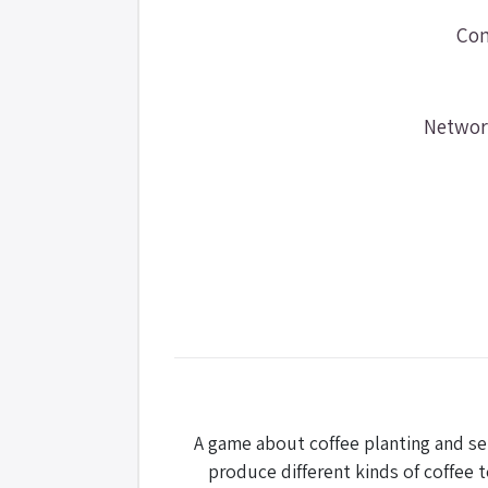
Com
Networ
A game about coffee planting and se
produce different kinds of coffee 