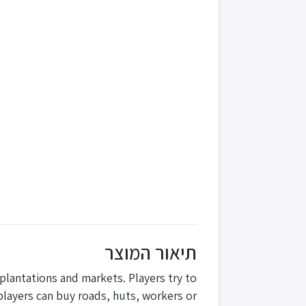
תיאור המוצר
plantations and markets. Players try to
players can buy roads, huts, workers or