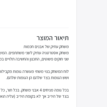
תיאור המוצר
משחק עתיק של אבנים חכמות
משחק אסטרטגיה עתיק לשני משתתפים. המשחק
שני חוקים פשוטים, התכנון והחשיבה תלויים ב
לוח המשחק בנוי משתי מעשרה גומות מקבילות
ושש הגומות בצד שלהם הן הגומות שלהם.
בכל גומה מניחים 4 אבני משחק.
בצד של היריב אך לא בקופת היריב (עליה הוא 