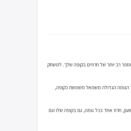
פר רב יותר של חרוזים בקופה שלך. למשחק
שר הגומה הגדולה משמאל משמשת כקופה,
ון השעון, חרוז אחד בכל גומה, גם בקופה שלו וגם