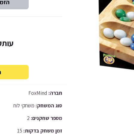
עותק יד
חברה:
FoxMind
סוג המשחק:
משחקי לוח
מספר שחקנים:
2
זמן משחק בדקות:
15