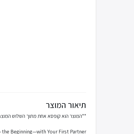
תיאור המוצר
המוצר הוא קופסא אחת מתוך השלוש המוצג**
 the Beginning—with Your First Partner!