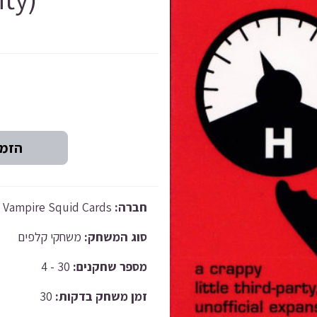
Vampire Squid Cards
חברה:
סוג המשחק:
משחקי קלפים
30 - 4
מספר שחקנים:
30
זמן משחק בדקות: