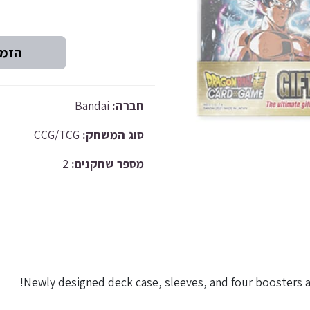
Bandai
חברה:
CCG/TCG
סוג המשחק:
2
מספר שחקנים:
Newly designed deck case, sleeves, and four boosters at 