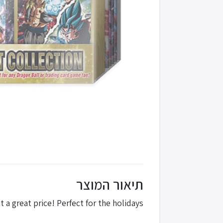
תיאור המוצר
a great price! Perfect for the holidays!