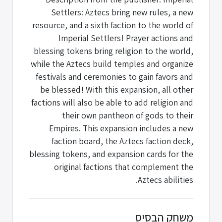
Settlers: Aztecs bring new rules, a new
resource, and a sixth faction to the world of
Imperial Settlers! Prayer actions and
blessing tokens bring religion to the world,
while the Aztecs build temples and organize
festivals and ceremonies to gain favors and
be blessed! With this expansion, all other
factions will also be able to add religion and
their own pantheon of gods to their
Empires. This expansion includes a new
faction board, the Aztecs faction deck,
blessing tokens, and expansion cards for the
original factions that complement the
Aztecs abilities.
משחק הבסיס