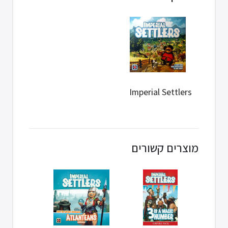
Imperial Settlers
מוצרים קשורים