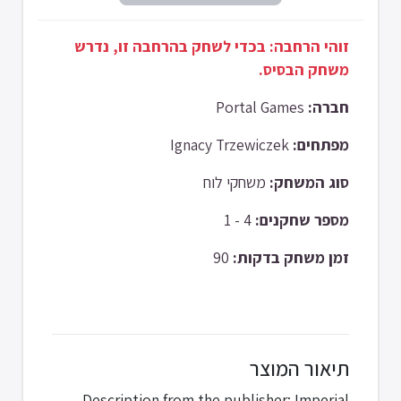
זוהי הרחבה: בכדי לשחק בהרחבה זו, נדרש
משחק הבסיס.
Portal Games
חברה:
Ignacy Trzewiczek
מפתחים:
סוג המשחק:
משחקי לוח
4 - 1
מספר שחקנים:
90
זמן משחק בדקות:
תיאור המוצר
Description from the publisher: Imperial