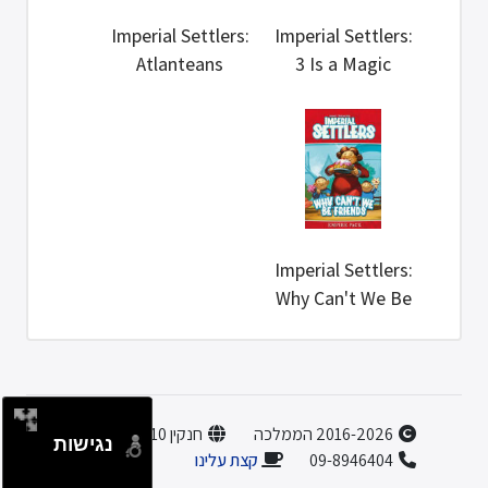
Imperial Settlers:
Imperial Settlers:
Atlanteans
3 Is a Magic
Number
Imperial Settlers:
Why Can't We Be
Fr...
2016-2026 הממלכה
חנקין 10, הוד השרון
נגישות
קצת עלינו
09-8946404