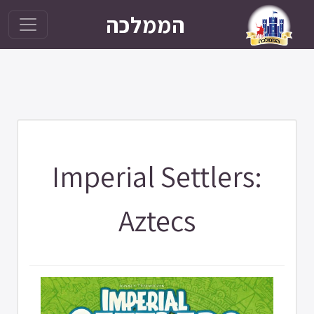
הממלכה
Imperial Settlers:
Aztecs