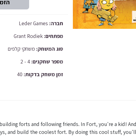
Leder Games
חברה:
Grant Rodiek
מפתחים:
סוג המשחק:
משחקי קלפים
4 - 2
מספר שחקנים:
40
זמן משחק בדקות:
building forts and following friends. In Fort, you're a kid! A
oys, and build the coolest fort. By doing this cool stuff, you'l