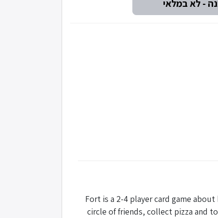
Fort is a 2-4 player card game about 
circle of friends, collect pizza and t