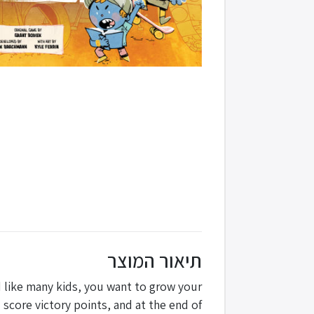
תיאור המוצר
nd like many kids, you want to grow your
l score victory points, and at the end of