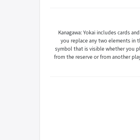
Kanagawa: Yokai includes cards and
you replace any two elements in t
symbol that is visible whether you p
from the reserve or from another play