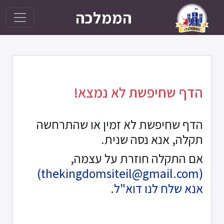
הממלכה
הדף שחיפשת לא נמצא!
הדף שחיפשת לא זמין או שהתרחשה
תקלה, אנא נסה שנית.
אם התקלה חוזרת על עצמה,
(thekingdomsiteil@gmail.com)
אנא שלח לנו דוא"ל
.