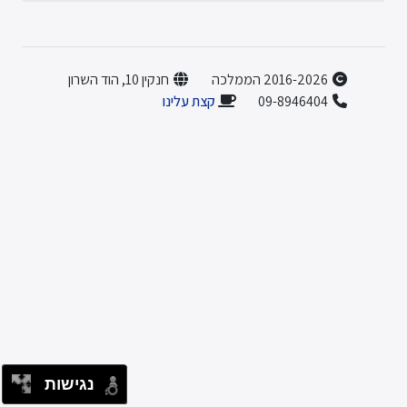
2016-2026 הממלכה
חנקין 10, הוד השרון
09-8946404
קצת עלינו
נגישות