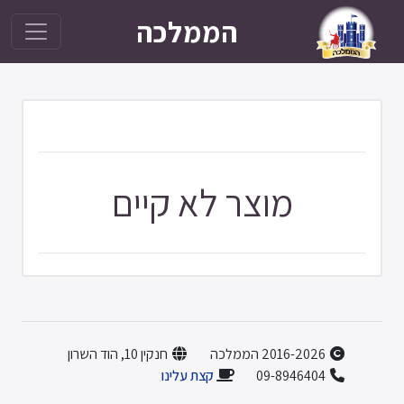
הממלכה
מוצר לא קיים
2016-2026 הממלכה
חנקין 10, הוד השרון
09-8946404
קצת עלינו